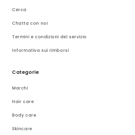
Cerca
Chatta con noi
Termini e condizioni del servizio
Informativa sui rimborsi
Categorie
Marchi
Hair care
Body care
Skincare