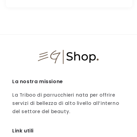
La nostra missione
La Triboo di parrucchieri nata per offrire
servizi di bellezza di alto livello all’interno
del settore del beauty.
Link utili