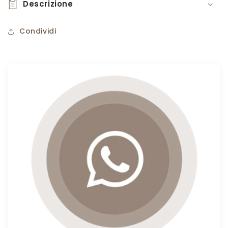
Descrizione
Condividi