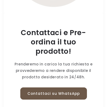
Contattaci e Pre-
ordina il tuo
prodotto!
Prenderemo in carico la tua richiesta e
provvederemo a rendere disponibile il
prodotto desiderato in 24/48h.
Contattaci su WhatsApp