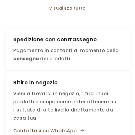
Visualizza tutto
Spedizione con contrassegno
Pagamento in contanti al momento della
consegna
dei prodotti.
Ritiro in negozio
Vieni a trovarci in negozio, ritira i tuoi
prodotti e scopri come poter ottenere un
risultato di alto livello direttamente da
casa tua.
Contattaci su WhatsApp