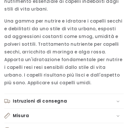
nutrimento essenziale ai capelli indeboliti dagli
stili di vita urbani.
Una gamma per nutrire e idratare i capelli secchi
e debilitati da uno stile di vita urbano, esposti
ad aggressioni costanti come smog, umidità e
polveri sottili. Trattamento nutriente per capelli
secchi, arricchito di moringa e alga rossa.
Apporta un'idratazione fondamentale per nutrire
i capelli resi resi sensibili dallo stile di vita
urbano. I capelli risultano più lisci e dall'aspetto
più sano. Applicare sui capelli umidi.
Istruzioni di consegna
Misura