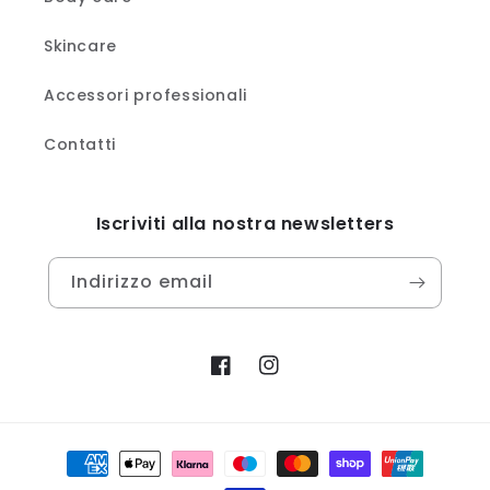
Skincare
Accessori professionali
Contatti
Iscriviti alla nostra newsletters
Indirizzo email
Facebook
Instagram
Metodi
di