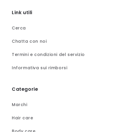
Link utili
Cerca
Chatta con noi
Termini e condizioni del servizio
Informativa sui rimborsi
Categorie
Marchi
Hair care
Body care