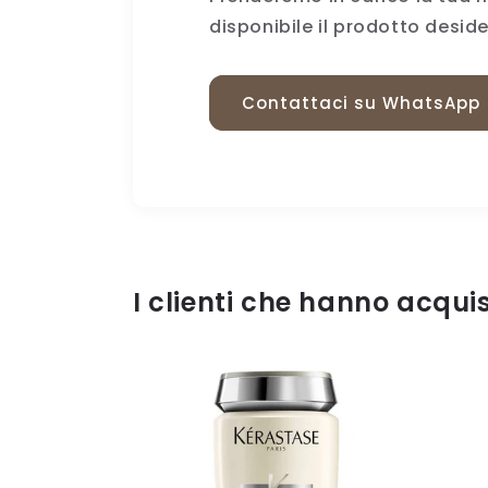
disponibile il prodotto desid
Contattaci su WhatsApp
I clienti che hanno acqu