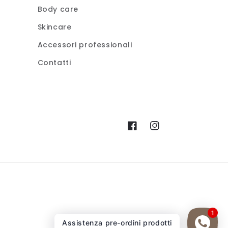
Body care
Skincare
Accessori professionali
Contatti
Facebook
Instagram
1
Assistenza pre-ordini prodotti