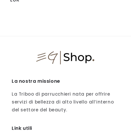
listino
La nostra missione
La Triboo di parrucchieri nata per offrire
servizi di bellezza di alto livello all’interno
del settore del beauty.
Link utili