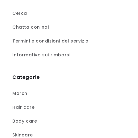
Cerca
Chatta con noi
Termini e condizioni del servizio
Informativa sui rimborsi
Categorie
Marchi
Hair care
Body care
Skincare