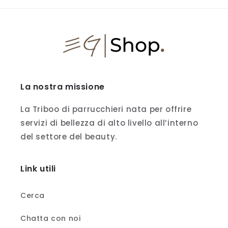
La nostra missione
La Triboo di parrucchieri nata per offrire
servizi di bellezza di alto livello all’interno
del settore del beauty.
Link utili
Cerca
Chatta con noi