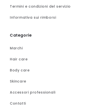
Termini e condizioni del servizio
Informativa sui rimborsi
Categorie
Marchi
Hair care
Body care
Skincare
Accessori professionali
Contatti