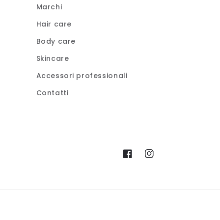
Marchi
Hair care
Body care
Skincare
Accessori professionali
Contatti
Facebook
Instagram