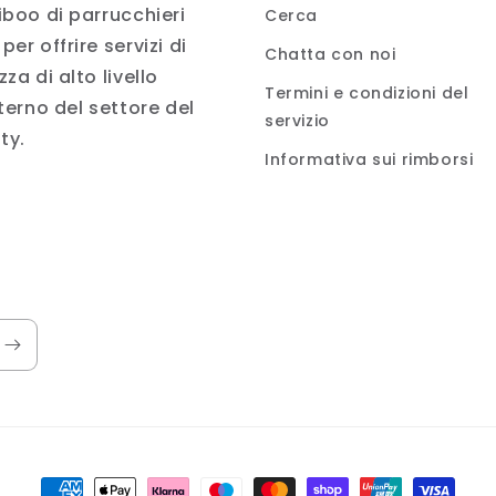
iboo di parrucchieri
Cerca
per offrire servizi di
Chatta con noi
zza di alto livello
Termini e condizioni del
nterno del settore del
servizio
ty.
Informativa sui rimborsi
Metodi