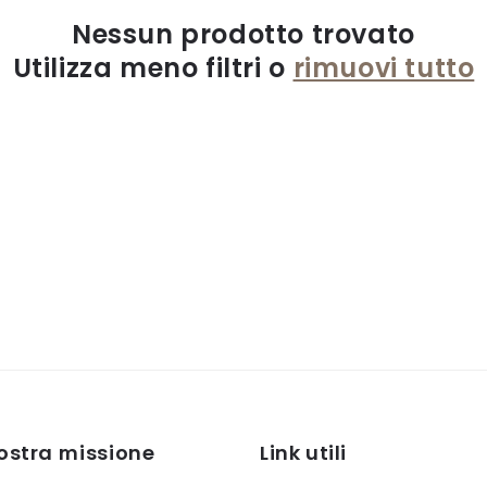
Nessun prodotto trovato
Utilizza meno filtri o
rimuovi tutto
ostra missione
Link utili