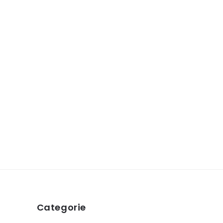
Categorie