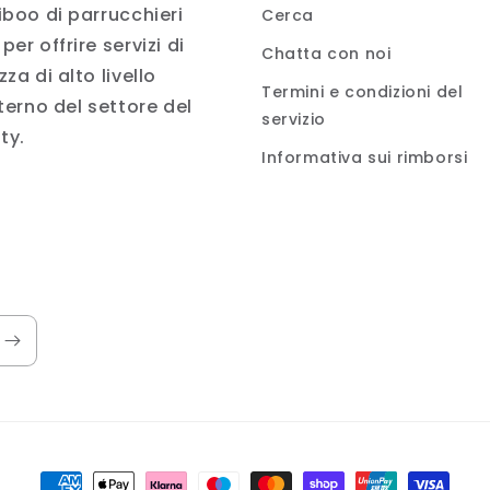
iboo di parrucchieri
Cerca
per offrire servizi di
Chatta con noi
zza di alto livello
Termini e condizioni del
nterno del settore del
servizio
ty.
Informativa sui rimborsi
Metodi