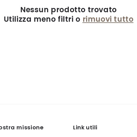
Nessun prodotto trovato
Utilizza meno filtri o
rimuovi tutto
ostra missione
Link utili