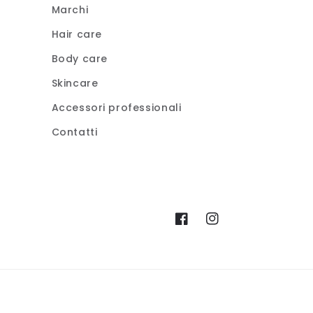
Marchi
Hair care
Body care
Skincare
Accessori professionali
Contatti
Facebook
Instagram