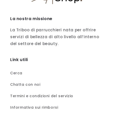
La nostra missione
La Triboo di parrucchieri nata per offrire
servizi di bellezza di alto livello all’interno
del settore del beauty.
Link utili
Cerca
Chatta con noi
Termini e condizioni del servizio
Informativa sui rimborsi