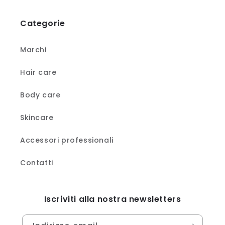
Categorie
Marchi
Hair care
Body care
Skincare
Accessori professionali
Contatti
Iscriviti alla nostra newsletters