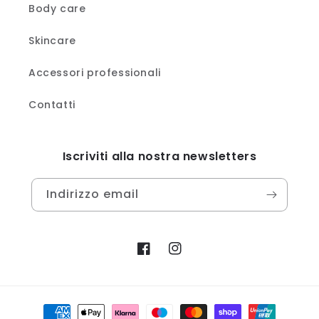
Body care
Skincare
Accessori professionali
Contatti
Iscriviti alla nostra newsletters
Indirizzo email
Facebook
Instagram
Metodi