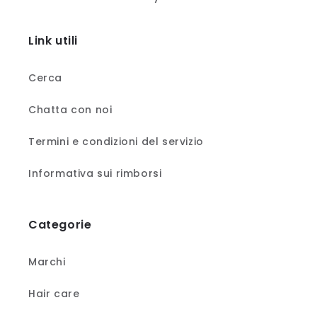
Link utili
Cerca
Chatta con noi
Termini e condizioni del servizio
Informativa sui rimborsi
Categorie
Marchi
Hair care