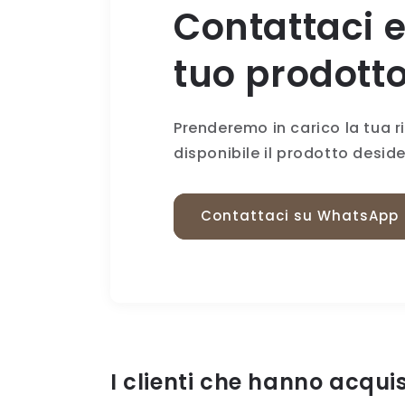
Contattaci e
tuo prodotto
Prenderemo in carico la tua 
disponibile il prodotto desid
Contattaci su WhatsApp
I clienti che hanno acqu