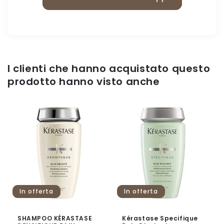
I clienti che hanno acquistato questo
prodotto hanno visto anche
In offerta
In offerta
SHAMPOO KÉRASTASE
Kérastase Specifique