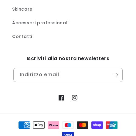
Skincare
Accessori professionali
Contatti
Iscriviti alla nostra newsletters
Indirizzo email
Facebook
Instagram
Metodi
di