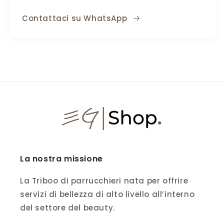
Contattaci su WhatsApp
La nostra missione
La Triboo di parrucchieri nata per offrire
servizi di bellezza di alto livello all’interno
del settore del beauty.