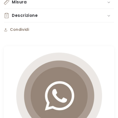
Misura
Descrizione
Condividi