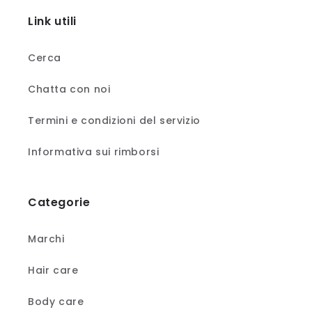
Link utili
Cerca
Chatta con noi
Termini e condizioni del servizio
Informativa sui rimborsi
Categorie
Marchi
Hair care
Body care