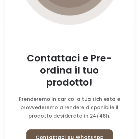
Contattaci e Pre-
ordina il tuo
prodotto!
Prenderemo in carico la tua richiesta e
provvederemo a rendere disponibile il
prodotto desiderato in 24/48h.
Contattaci su WhatsApp